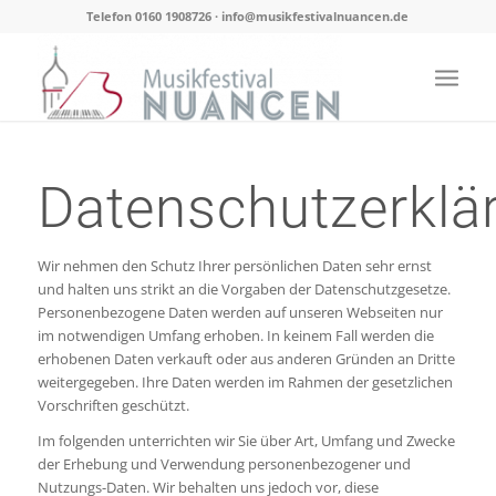
Telefon 0160 1908726 · info@musikfestivalnuancen.de
Datenschutzerklä
Wir nehmen den Schutz Ihrer persönlichen Daten sehr ernst
und halten uns strikt an die Vorgaben der Datenschutzgesetze.
Personenbezogene Daten werden auf unseren Webseiten nur
im notwendigen Umfang erhoben. In keinem Fall werden die
erhobenen Daten verkauft oder aus anderen Gründen an Dritte
weitergegeben. Ihre Daten werden im Rahmen der gesetzlichen
Vorschriften geschützt.
Im folgenden unterrichten wir Sie über Art, Umfang und Zwecke
der Erhebung und Verwendung personenbezogener und
Nutzungs-Daten. Wir behalten uns jedoch vor, diese