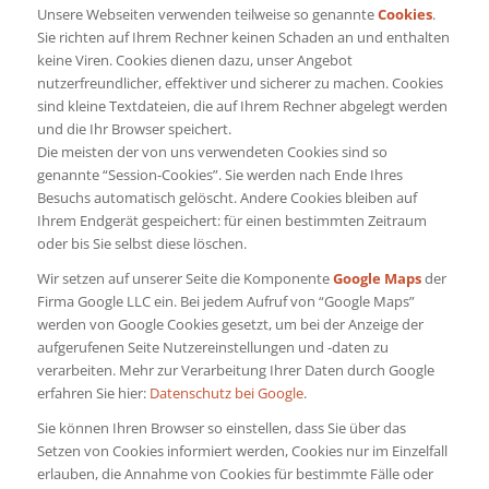
Unsere Webseiten verwenden teilweise so genannte
Cookies
.
Sie richten auf Ihrem Rechner keinen Schaden an und enthalten
keine Viren. Cookies dienen dazu, unser Angebot
nutzerfreundlicher, effektiver und sicherer zu machen. Cookies
sind kleine Textdateien, die auf Ihrem Rechner abgelegt werden
und die Ihr Browser speichert.
Die meisten der von uns verwendeten Cookies sind so
genannte “Session-Cookies”. Sie werden nach Ende Ihres
Besuchs automatisch gelöscht. Andere Cookies bleiben auf
Ihrem Endgerät gespeichert: für einen bestimmten Zeitraum
oder bis Sie selbst diese löschen.
Wir setzen auf unserer Seite die Komponente
Google Maps
der
Firma Google LLC ein. Bei jedem Aufruf von “Google Maps”
werden von Google Cookies gesetzt, um bei der Anzeige der
aufgerufenen Seite Nutzereinstellungen und -daten zu
verarbeiten. Mehr zur Verarbeitung Ihrer Daten durch Google
erfahren Sie hier:
Datenschutz bei Google
.
Sie können Ihren Browser so einstellen, dass Sie über das
Setzen von Cookies informiert werden, Cookies nur im Einzelfall
erlauben, die Annahme von Cookies für bestimmte Fälle oder