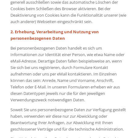
generell ausschließen sowie das automatische Löschen der
Cookies beim Schließen des Browser aktivieren. Bei der
Deaktivierung von Cookies kann die Funktionalität unserer (wie
auch anderer) Webseiten eingeschränkt sein.
2. Erhebung, Verarbeitung und Nutzung von
personenbezogenen Daten
Bei personenbezogenen Daten handelt es sich um
Informationen zur Identität einer Person, wie etwa Name oder
eMail-Adresse. Derartige Daten fallen beispielsweise an, wenn
Sie sich bei uns registrieren, durch Formulare Kontakt
aufnehmen oder uns per eMail kontaktieren. Im Einzelnen
können das sein: Anrede, Name und Vorname, Anschrift,
Telefon oder E-Mail. In unseren Formularen erheben wir aus
diesen Datentypen jeweils nur die für den jeweiligen
Verwendungszweck notwendigen Daten.
Soweit Sie uns personenbezogene Daten zur Verfügung gestellt
haben, verwenden wir diese nur zur Abwicklung oder
Beantwortung Ihrer Anfragen, zur Abwicklung mit Ihnen
geschlossener Verträge und für die technische Administration.