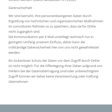
Datensicherheit
Wir sind bemüht, Ihre personenbezogenen Daten durch
Ergreifung von technischen und organisatorischen Maßnahmen
im zumutbaren Rahmen so zu speichern, dass sie für Dritte
nicht zugänglich sind.
Die Kommunikation per E-Mail unterliegt technisch nur in
geringem Umfang unserem Einfluss, daher kann die
vollständige Datensicherheit hier von uns nicht gewährleistet
werden.
Ein lückenloser Schutz der Daten vor dem Zugriff durch Dritte
ist nicht möglich. Für die Offenlegung Ihrer Daten aufgrund von
Fehlern bei der Datenübertragung und/oder unberechtigtem
Zugriff können wir daher keine Verantwortung oder Haftung
übernehmen