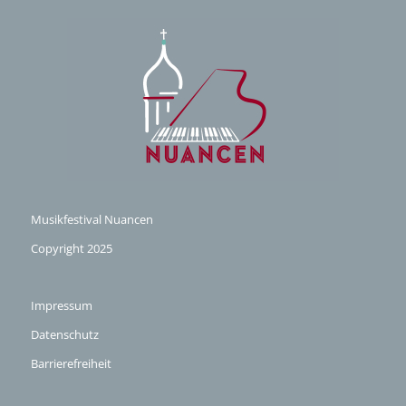
Musikfestival Nuancen
Copyright 2025
Impressum
Datenschutz
Barrierefreiheit