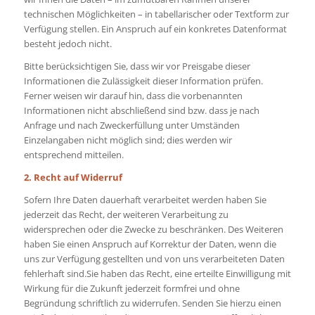
technischen Möglichkeiten – in tabellarischer oder Textform zur
Verfügung stellen. Ein Anspruch auf ein konkretes Datenformat
besteht jedoch nicht.
Bitte berücksichtigen Sie, dass wir vor Preisgabe dieser
Informationen die Zulässigkeit dieser Information prüfen.
Ferner weisen wir darauf hin, dass die vorbenannten
Informationen nicht abschließend sind bzw. dass je nach
Anfrage und nach Zweckerfüllung unter Umständen
Einzelangaben nicht möglich sind; dies werden wir
entsprechend mitteilen.
2. Recht auf Widerruf
Sofern Ihre Daten dauerhaft verarbeitet werden haben Sie
jederzeit das Recht, der weiteren Verarbeitung zu
widersprechen oder die Zwecke zu beschränken. Des Weiteren
haben Sie einen Anspruch auf Korrektur der Daten, wenn die
uns zur Verfügung gestellten und von uns verarbeiteten Daten
fehlerhaft sind.Sie haben das Recht, eine erteilte Einwilligung mit
Wirkung für die Zukunft jederzeit formfrei und ohne
Begründung schriftlich zu widerrufen. Senden Sie hierzu einen