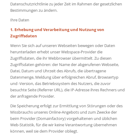
Datenschutzrichtlinie zu jeder Zeit im Rahmen der gesetzlichen
Bestimmungen zu ändern.
Ihre Daten
1. Erhebung und Verarbeitung und Nutzung von
Zugriffsdaten
Wenn Sie sich auf unseren Webseiten bewegen oder Daten
herunterladen erhebt unser Webspace-Provider die
Zugriffsdaten, die ihr Webbrowser übermittelt. Zu diesen
Zugriffsdaten gehören: der Name der abgerufenen Webseite,
Datei, Datum und Uhrzeit des Abrufs, die übertragene
Datenmenge, Meldung über erfolgreichen Abruf, Browsertyp
und -Version, das Betriebssystem des Nutzers, die zuvor
besuchte Seite (Referrer URL), die IP-Adresse ihres Rechners und
der anfragende Provider.
Die Speicherung erfolgt zur Ermittlung von Störungen oder des
Missbrauchs unseres Online-Angebots und zum Zwecke der
beim Provider (Domainfactory) vorgehaltenen und üblichen
Web-Statistik, für die wir keine Verantwortung übernehmen
können, weil sie dem Provider obliegt.