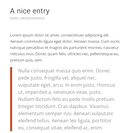
A nice entry
NEWS
,
UNCATEGORIZED
Lorem ipsum dolor sit amet, consectetuer adipiscing elit.
Aenean commodo ligula eget dolor. Aenean massa. Cum sociis
natoque penatibus et magnis dis parturient montes, nascetur
ridiculus mus. Donec quam felis, ultricies nec, pellentesque eu,
pretium quis, sem.
Nulla consequat massa quis enim. Donec
pede justo, fringilla vel, aliquet nec,
vulputate eget, arcu. In enim justo, rhoncus
ut, imperdiet a, venenatis vitae, justo.
Nullam dictum felis eu pede mollis pretium.
Integer tincidunt. Cras dapibus. Vivamus
elementum semper nisi. Aenean vulputate
eleifend tellus. Aenean leo ligula, porttitor
eu, consequat vitae, eleifend ac, enim.