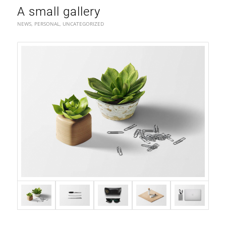
A small gallery
NEWS
,
PERSONAL
,
UNCATEGORIZED