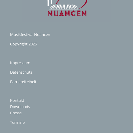
Musikfestival Nuancen
Copyright 2025
Impressum
Datenschutz
Barrierefreiheit
Kontakt
Downloads
Presse
Termine