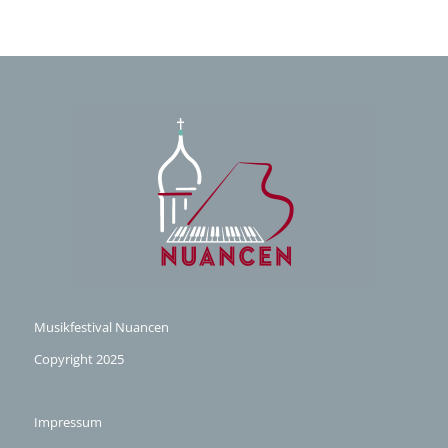
Musikfestival Nuancen
Copyright 2025
Impressum